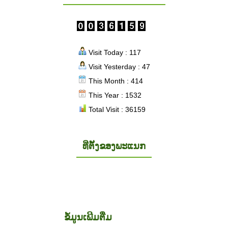
Visit Today : 117
Visit Yesterday : 47
This Month : 414
This Year : 1532
Total Visit : 36159
ທີ່ຕັ້ງຂອງພະແນກ
ຂໍ້ມູນເພີມຕື່ມ