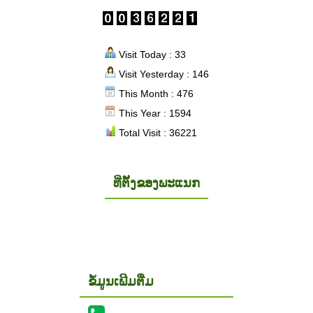
Visit Today : 33
Visit Yesterday : 146
This Month : 476
This Year : 1594
Total Visit : 36221
ທີ່ຕັ້ງຂອງພະແນກ
ຂໍ້ມູນເພີມຕື່ມ