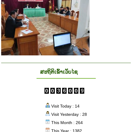
ສະຖິຕິເຂົ້າເວັບໄຊ
Visit Today : 14
Visit Yesterday : 28
This Month : 264
This Year : 1382